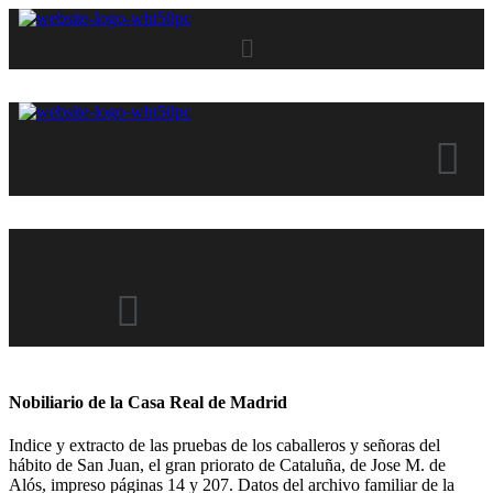
Menu
Menu
Menu
Nobiliario de la Casa Real de Madrid
Indice y extracto de las pruebas de los caballeros y señoras del
hábito de San Juan, el gran priorato de Cataluña, de Jose M. de
Alós, impreso páginas 14 y 207. Datos del archivo familiar de la